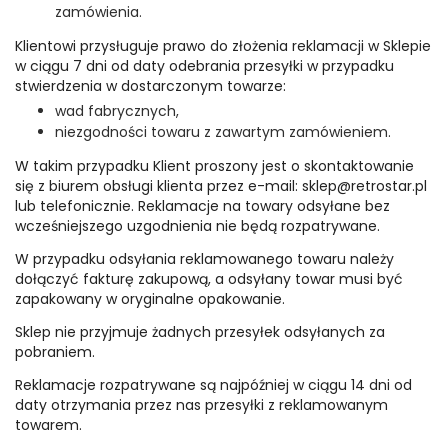
zamówienia.
Klientowi przysługuje prawo do złożenia reklamacji w Sklepie
w ciągu 7 dni od daty odebrania przesyłki w przypadku
stwierdzenia w dostarczonym towarze:
wad fabrycznych,
niezgodności towaru z zawartym zamówieniem.
W takim przypadku Klient proszony jest o skontaktowanie
się z biurem obsługi klienta przez e-mail: sklep@retrostar.pl
lub telefonicznie. Reklamacje na towary odsyłane bez
wcześniejszego uzgodnienia nie będą rozpatrywane.
W przypadku odsyłania reklamowanego towaru należy
dołączyć fakturę zakupową, a odsyłany towar musi być
zapakowany w oryginalne opakowanie.
Sklep nie przyjmuje żadnych przesyłek odsyłanych za
pobraniem.
Reklamacje rozpatrywane są najpóźniej w ciągu 14 dni od
daty otrzymania przez nas przesyłki z reklamowanym
towarem.