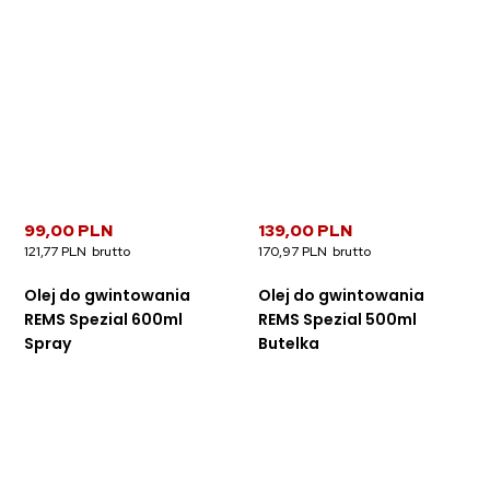
99,00 PLN
139,00 PLN
121,77 PLN
170,97 PLN
Olej do gwintowania
Olej do gwintowania
REMS Spezial 600ml
REMS Spezial 500ml
Spray
Butelka