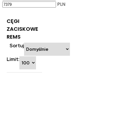
PLN
CĘGI
ZACISKOWE
REMS
Sortuj
Limit: