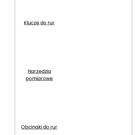
Klucze do rur
Narzędzia
pomiarowe
Obcinaki do rur