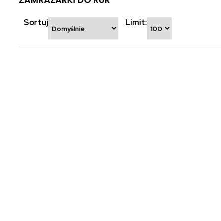
Sortuj
Limit: