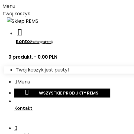
Menu
Twój koszyk
Konto
Zaloguj się
0 produkt. - 0,00 PLN
Twój koszyk jest pusty!
Menu
WSZYSTKIE PRODUKTY REMS
Kontakt