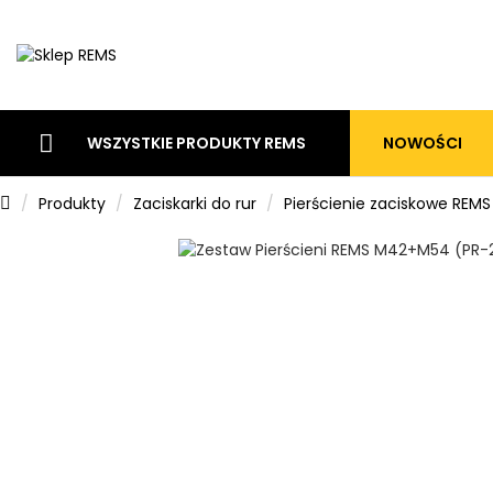
NOWOŚCI
WSZYSTKIE PRODUKTY REMS
Produkty
Zaciskarki do rur
Pierścienie zaciskowe REMS