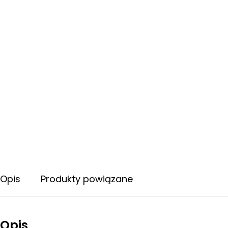
Opis
Produkty powiązane
Opis