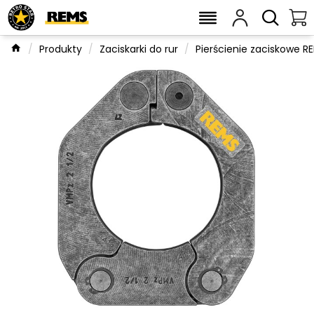
Produkty
Zaciskarki do rur
Pierścienie zaciskowe R