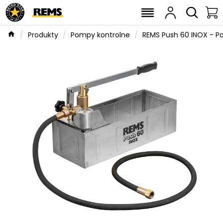
Produkty
Pompy kontrolne
REMS Push 60 INOX - P