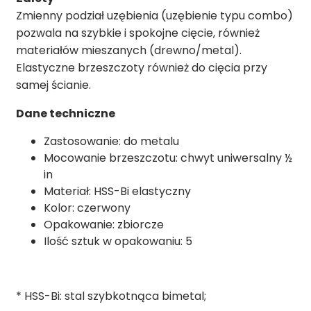
Zmienny podział uzębienia (uzębienie typu combo)
pozwala na szybkie i spokojne cięcie, również
materiałów mieszanych (drewno/metal).
Elastyczne brzeszczoty również do cięcia przy
samej ścianie.
Dane techniczne
Zastosowanie: do metalu
Mocowanie brzeszczotu: chwyt uniwersalny ½
in
Materiał: HSS-Bi elastyczny
Kolor: czerwony
Opakowanie: zbiorcze
Ilość sztuk w opakowaniu: 5
* HSS-Bi: stal szybkotnąca bimetal;