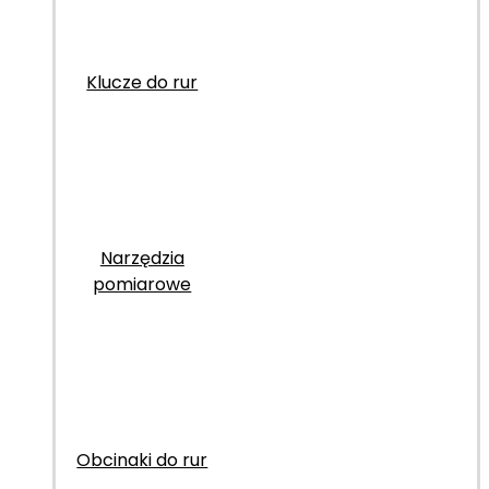
Klucze do rur
Narzędzia
pomiarowe
Obcinaki do rur