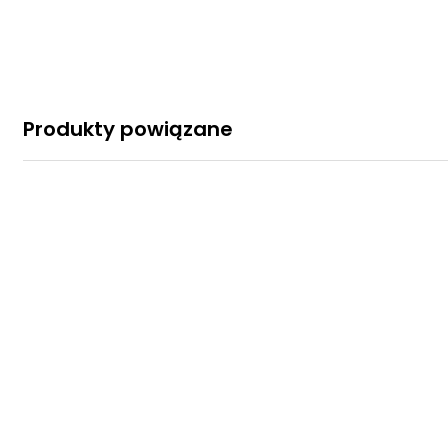
Produkty powiązane