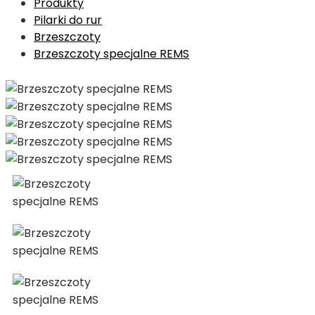
Produkty
Pilarki do rur
Brzeszczoty
Brzeszczoty specjalne REMS