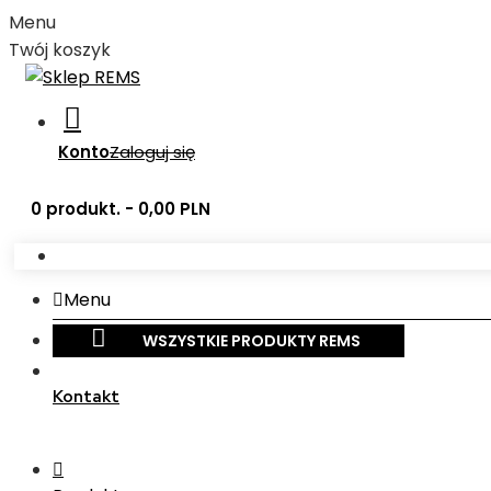
Menu
Twój koszyk
Konto
Zaloguj się
0 produkt. - 0,00 PLN
Menu
WSZYSTKIE PRODUKTY REMS
Kontakt