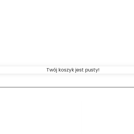
Twój koszyk jest pusty!