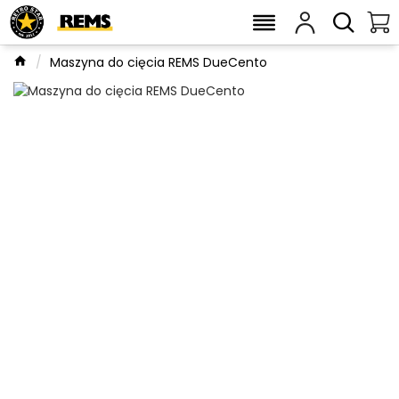
Maszyna do cięcia REMS DueCento