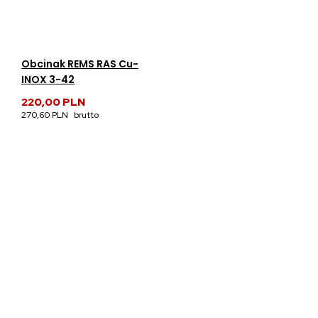
Obcinak REMS RAS Cu-
INOX 3-42
220,00 PLN
270,60 PLN