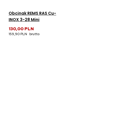
Obcinak REMS RAS Cu-
INOX 3-28 Mini
130,00 PLN
159,90 PLN