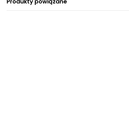
Produkty powiązane