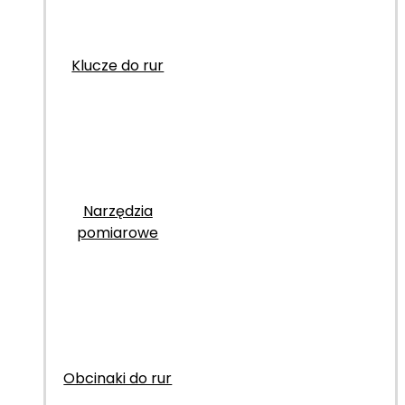
Klucze do rur
Narzędzia
pomiarowe
Obcinaki do rur