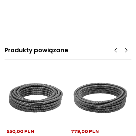
Produkty powiązane
550,00 PLN
779,00 PLN