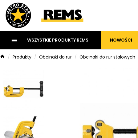
NOWOŚCI
WSZYSTKIE PRODUKTY REMS
Produkty
Obcinaki do rur
Obcinaki do rur stalowych