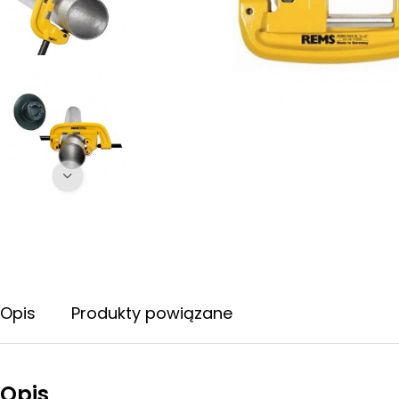
Opis
Produkty powiązane
Opis