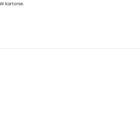
W kartonie.