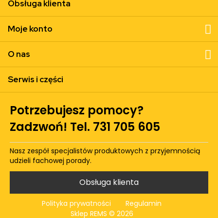
Obsługa klienta
Moje konto
O nas
Serwis i części
Potrzebujesz pomocy?
Zadzwoń! Tel. 731 705 605
Nasz zespół specjalistów produktowych z przyjemnością
udzieli fachowej porady.
Obsługa klienta
Polityka prywatności
Regulamin
Sklep REMS © 2026