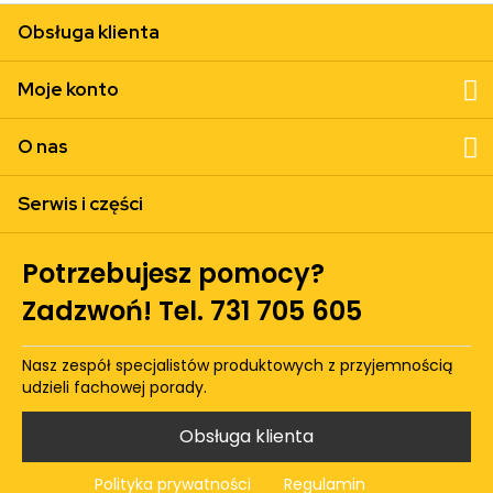
Obsługa klienta
Moje konto
O nas
Serwis i części
Potrzebujesz pomocy?
Zadzwoń! Tel. 731 705 605
Nasz zespół specjalistów produktowych z przyjemnością
udzieli fachowej porady.
Obsługa klienta
Polityka prywatności
Regulamin