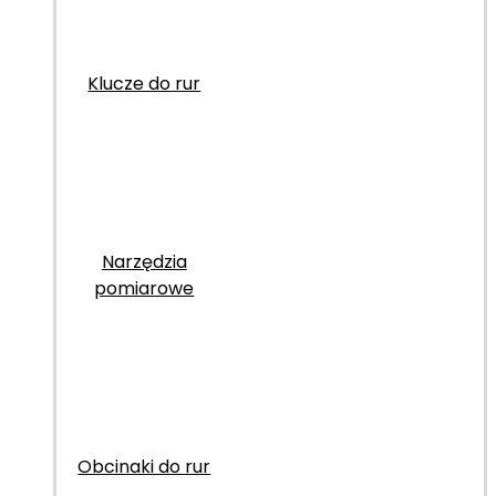
Klucze do rur
Narzędzia
pomiarowe
Obcinaki do rur