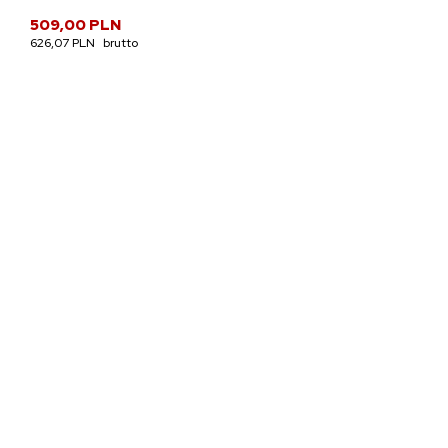
509,00 PLN
626,07 PLN