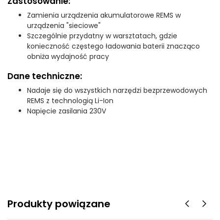
Zastosowanie:
Zamienia urządzenia akumulatorowe REMS w
urządzenia "sieciowe"
Szczególnie przydatny w warsztatach, gdzie
konieczność częstego ładowania baterii znacząco
obniża wydajność pracy
Dane techniczne:
Nadaje się do wszystkich narzędzi bezprzewodowych
REMS z technologią Li-Ion
Napięcie zasilania 230V
Produkty powiązane