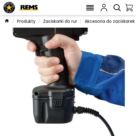
Produkty
Zaciskarki do rur
Akcesoria do zaciskarek